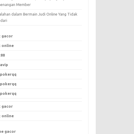
enangan Member
alahan dalam Bermain Judi Online Yang Tidak
adari
t gacor
t online
t88
avip
bpokerqq
bpokerqq
bpokerqq
t gacor
t online
e gacor