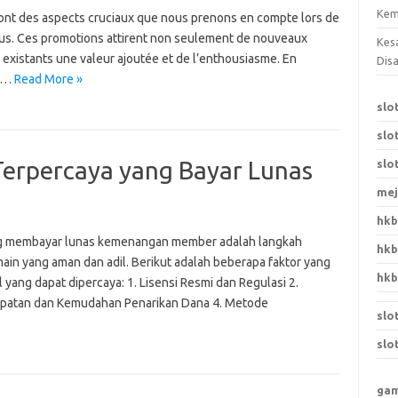
Kem
sont des aspects cruciaux que nous prenons en compte lors de
ous. Ces promotions attirent non seulement de nouveaux
Kes
 existants une valeur ajoutée et de l’enthousiasme. En
Dis
de…
Read More »
slo
slo
Terpercaya yang Bayar Lunas
slo
mej
hk
ang membayar lunas kemenangan member adalah langkah
hk
n yang aman dan adil. Berikut adalah beberapa faktor yang
hk
 yang dapat dipercaya: 1. Lisensi Resmi dan Regulasi 2.
ecepatan dan Kemudahan Penarikan Dana 4. Metode
slo
slo
gam