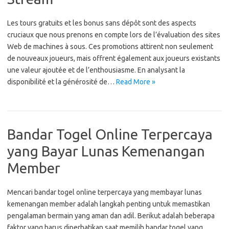
Les tours gratuits et les bonus sans dépôt sont des aspects
cruciaux que nous prenons en compte lors de l’évaluation des sites
Web de machines à sous. Ces promotions attirent non seulement
de nouveaux joueurs, mais offrent également aux joueurs existants
une valeur ajoutée et de l’enthousiasme. En analysant la
disponibilité et la générosité de…
Read More »
Bandar Togel Online Terpercaya
yang Bayar Lunas Kemenangan
Member
Mencari bandar togel online terpercaya yang membayar lunas
kemenangan member adalah langkah penting untuk memastikan
pengalaman bermain yang aman dan adil. Berikut adalah beberapa
faktor yang harus diperhatikan saat memilih bandar togel yang