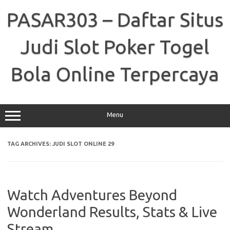
Skip
to
PASAR303 – Daftar Situs
content
Judi Slot Poker Togel
Bola Online Terpercaya
Menu
TAG ARCHIVES:
JUDI SLOT ONLINE 29
Watch Adventures Beyond
Wonderland Results, Stats & Live
Stream