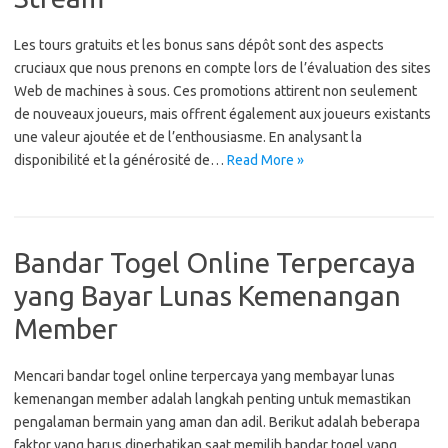
Les tours gratuits et les bonus sans dépôt sont des aspects
cruciaux que nous prenons en compte lors de l’évaluation des sites
Web de machines à sous. Ces promotions attirent non seulement
de nouveaux joueurs, mais offrent également aux joueurs existants
une valeur ajoutée et de l’enthousiasme. En analysant la
disponibilité et la générosité de…
Read More »
Bandar Togel Online Terpercaya
yang Bayar Lunas Kemenangan
Member
Mencari bandar togel online terpercaya yang membayar lunas
kemenangan member adalah langkah penting untuk memastikan
pengalaman bermain yang aman dan adil. Berikut adalah beberapa
faktor yang harus diperhatikan saat memilih bandar togel yang