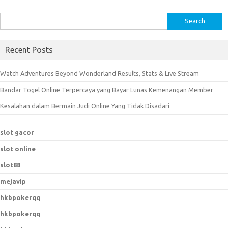
S
e
a
Recent Posts
r
c
Watch Adventures Beyond Wonderland Results, Stats & Live Stream
h
Bandar Togel Online Terpercaya yang Bayar Lunas Kemenangan Member
f
o
Kesalahan dalam Bermain Judi Online Yang Tidak Disadari
r
:
slot gacor
slot online
slot88
mejavip
hkbpokerqq
hkbpokerqq