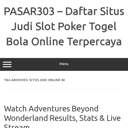
Skip
to
PASAR303 – Daftar Situs
content
Judi Slot Poker Togel
Bola Online Terpercaya
Menu
TAG ARCHIVES:
SITUS JUDI ONLINE 60
Watch Adventures Beyond
Wonderland Results, Stats & Live
Stream