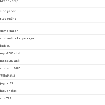
hkbpokerqq
slot gacor
slot online
game gacor
slot online terpercaya
koi365
mpo8080 slot
mpo8080 apk
slot mpo8080
香港老虎机
jaguar33
jaguar slot
slot777