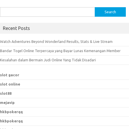
S
e
a
Recent Posts
r
c
Watch Adventures Beyond Wonderland Results, Stats & Live Stream
h
Bandar Togel Online Terpercaya yang Bayar Lunas Kemenangan Member
f
o
Kesalahan dalam Bermain Judi Online Yang Tidak Disadari
r
:
slot gacor
slot online
slot88
mejavip
hkbpokerqq
hkbpokerqq