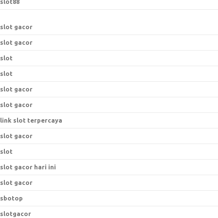
slot88
slot gacor
slot gacor
slot
slot
slot gacor
slot gacor
link slot terpercaya
slot gacor
slot
slot gacor hari ini
slot gacor
sbotop
slotgacor