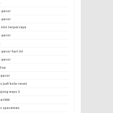
t
t gacor
t gacor
k slot terpercaya
t gacor
t
t gacor hari ini
t gacor
top
tgacor
us judi bola resmi
jong ways 2
a1000
us spaceman