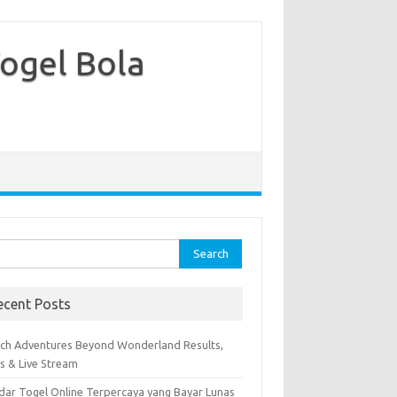
Togel Bola
rch
ecent Posts
ch Adventures Beyond Wonderland Results,
s & Live Stream
dar Togel Online Terpercaya yang Bayar Lunas