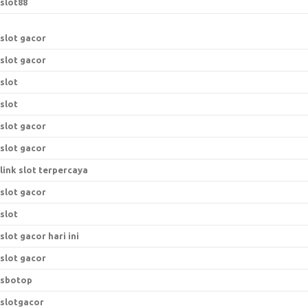
slot88
slot gacor
slot gacor
slot
slot
slot gacor
slot gacor
link slot terpercaya
slot gacor
slot
slot gacor hari ini
slot gacor
sbotop
slotgacor