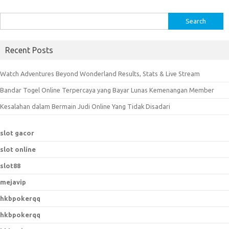
S
e
a
Recent Posts
r
c
Watch Adventures Beyond Wonderland Results, Stats & Live Stream
h
Bandar Togel Online Terpercaya yang Bayar Lunas Kemenangan Member
f
o
Kesalahan dalam Bermain Judi Online Yang Tidak Disadari
r
:
slot gacor
slot online
slot88
mejavip
hkbpokerqq
hkbpokerqq