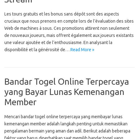
Les tours gratuits et les bonus sans dépôt sont des aspects
cruciaux que nous prenons en compte lors de l’évaluation des sites
Web de machines à sous. Ces promotions attirent non seulement
de nouveaux joueurs, mais offrent également aux joueurs existants
une valeur ajoutée et de l’enthousiasme. En analysant la
disponibilité et la générosité de…
Read More »
Bandar Togel Online Terpercaya
yang Bayar Lunas Kemenangan
Member
Mencari bandar togel online terpercaya yang membayar lunas
kemenangan member adalah langkah penting untuk memastikan
pengalaman bermain yang aman dan adil. Berikut adalah beberapa
faktor yang harus diperhatikan saat memilih bandar togel yang