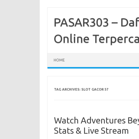
Skip
to
content
PASAR303 – Daft
Online Terperc
HOME
TAG ARCHIVES:
SLOT GACOR 57
Watch Adventures Be
Stats & Live Stream