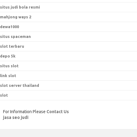
situs judi bola resmi
mahjong ways 2
dewa1000
situs spaceman
slot terbaru
depo 5k
situs slot
link slot
slot server thailand
slot
For Information Please
Contact Us
jasa seo judi