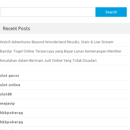
S
e
a
Recent Posts
r
c
Watch Adventures Beyond Wonderland Results, Stats & Live Stream
h
Bandar Togel Online Terpercaya yang Bayar Lunas Kemenangan Member
f
o
Kesalahan dalam Bermain Judi Online Yang Tidak Disadari
r
:
slot gacor
slot online
slot88
mejavip
hkbpokerqq
hkbpokerqq