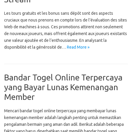
Les tours gratuits et les bonus sans dépôt sont des aspects
cruciaux que nous prenons en compte lors de l’évaluation des sites
Web de machines à sous. Ces promotions attirent non seulement
de nouveaux joueurs, mais offrent également aux joueurs existants
une valeur ajoutée et de l’enthousiasme. En analysant la
disponibilité et la générosité de…
Read More »
Bandar Togel Online Terpercaya
yang Bayar Lunas Kemenangan
Member
Mencari bandar togel online terpercaya yang membayar lunas
kemenangan member adalah langkah penting untuk memastikan
pengalaman bermain yang aman dan adil. Berikut adalah beberapa
faktor yang harus diperhatikan saat memilih bandar togel yang