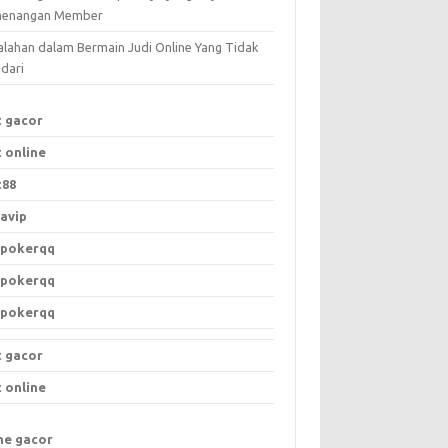
enangan Member
alahan dalam Bermain Judi Online Yang Tidak
adari
t gacor
t online
t88
avip
bpokerqq
bpokerqq
bpokerqq
t gacor
t online
e gacor