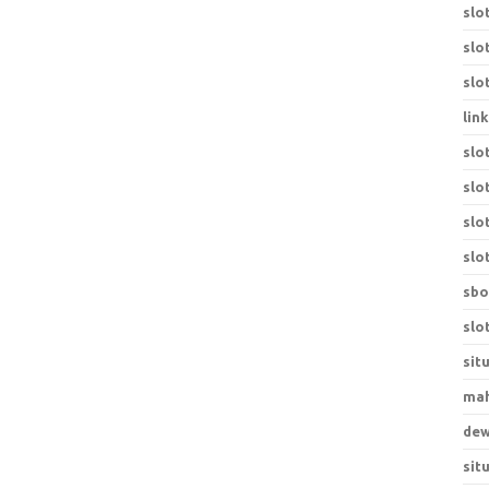
slo
slo
slo
lin
slo
slo
slo
slo
sbo
slo
sit
mah
dew
sit