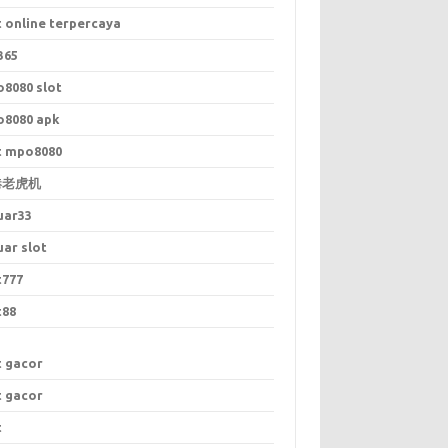
t online terpercaya
365
8080 slot
8080 apk
t mpo8080
港老虎机
uar33
uar slot
t777
t88
t gacor
t gacor
t