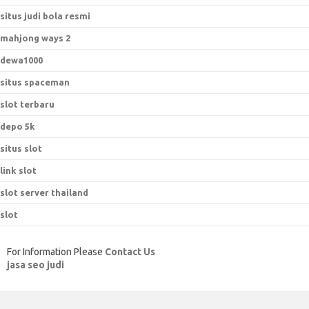
situs judi bola resmi
mahjong ways 2
dewa1000
situs spaceman
slot terbaru
depo 5k
situs slot
link slot
slot server thailand
slot
For Information Please
Contact Us
jasa seo judi