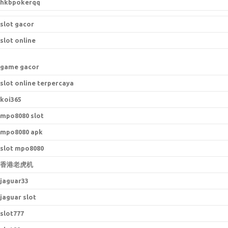
hkbpokerqq
slot gacor
slot online
game gacor
slot online terpercaya
koi365
mpo8080 slot
mpo8080 apk
slot mpo8080
香港老虎机
jaguar33
jaguar slot
slot777