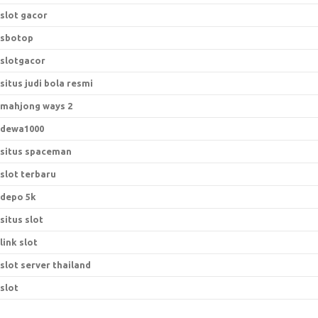
slot gacor
sbotop
slotgacor
situs judi bola resmi
mahjong ways 2
dewa1000
situs spaceman
slot terbaru
depo 5k
situs slot
link slot
slot server thailand
slot