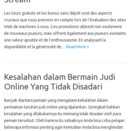
Les tours gratuits et les bonus sans dépôt sont des aspects
cruciaux que nous prenons en compte lors de l’évaluation des sites
Web de machines à sous. Ces promotions attirent non seulement
de nouveaux joueurs, mais offrent également aux joueurs existants
une valeur ajoutée et de l’enthousiasme. En analysant la
disponibilité et la générosité de…
Read More »
Kesalahan dalam Bermain Judi
Online Yang Tidak Disadari
Banyak diantara pemain yang mengalami kekalahan dalam
permainan taruhan judi online yang dijalankan. Seringkali bahkan
kesalahan yang dilakukannya itu memang tidak disadari oleh para
pemain tersebut. Oleh karena itu sebaiknya Anda bisa coba pelajari
beberapa informasi penting agar Kemudian Anda bisa menghindari