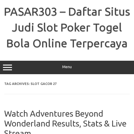
Skip
to
PASAR303 – Daftar Situs
content
Judi Slot Poker Togel
Bola Online Terpercaya
Menu
TAG ARCHIVES:
SLOT GACOR 27
Watch Adventures Beyond
Wonderland Results, Stats & Live
Stream