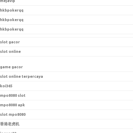
mejavip
hkbpokerqq
hkbpokerqq
hkbpokerqq
slot gacor
slot online
game gacor
slot online terpercaya
koi365
mpo8080 slot
mpo8080 apk
slot mpo8080
香港老虎机