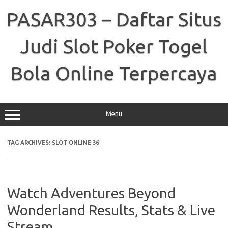
Skip
to
PASAR303 – Daftar Situs
content
Judi Slot Poker Togel
Bola Online Terpercaya
Menu
TAG ARCHIVES:
SLOT ONLINE 36
Watch Adventures Beyond
Wonderland Results, Stats & Live
Stream