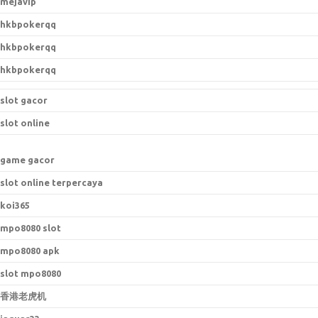
mejavip
hkbpokerqq
hkbpokerqq
hkbpokerqq
slot gacor
slot online
game gacor
slot online terpercaya
koi365
mpo8080 slot
mpo8080 apk
slot mpo8080
香港老虎机