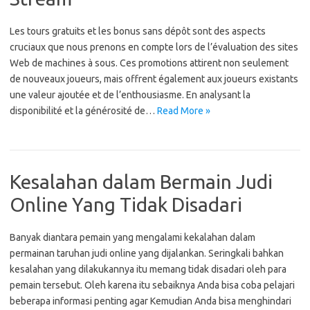
Les tours gratuits et les bonus sans dépôt sont des aspects
cruciaux que nous prenons en compte lors de l’évaluation des sites
Web de machines à sous. Ces promotions attirent non seulement
de nouveaux joueurs, mais offrent également aux joueurs existants
une valeur ajoutée et de l’enthousiasme. En analysant la
disponibilité et la générosité de…
Read More »
Kesalahan dalam Bermain Judi
Online Yang Tidak Disadari
Banyak diantara pemain yang mengalami kekalahan dalam
permainan taruhan judi online yang dijalankan. Seringkali bahkan
kesalahan yang dilakukannya itu memang tidak disadari oleh para
pemain tersebut. Oleh karena itu sebaiknya Anda bisa coba pelajari
beberapa informasi penting agar Kemudian Anda bisa menghindari