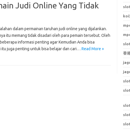
ain Judi Online Yang Tidak
slo
koi
mpo
lahan dalam permainan taruhan judi online yang dijalankan.
mpo
ya itu memang tidak disadari oleh para pemain tersebut. Oleh
i beberapa informasi penting agar Kemudian Anda bisa
slo
itu juga penting untuk bisa belajar dan cari…
Read More »
香
jag
jag
slo
slo
slo
slo
slo