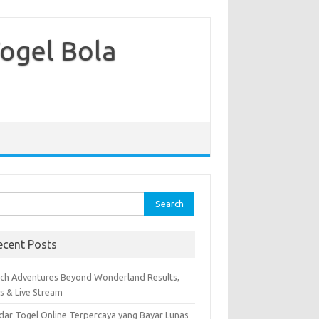
Togel Bola
rch
ecent Posts
ch Adventures Beyond Wonderland Results,
s & Live Stream
dar Togel Online Terpercaya yang Bayar Lunas