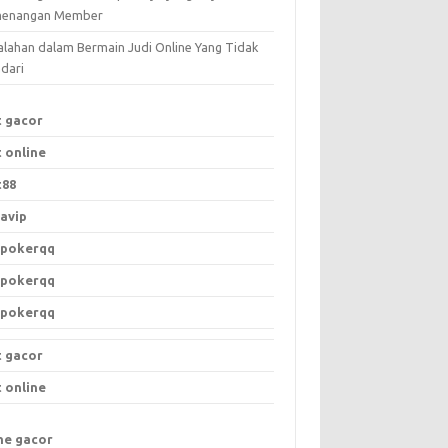
enangan Member
alahan dalam Bermain Judi Online Yang Tidak
adari
t gacor
t online
t88
avip
bpokerqq
bpokerqq
bpokerqq
t gacor
t online
e gacor