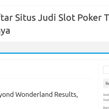
ar Situs Judi Slot Poker 
aya
Sea
for:
R
yond Wonderland Results,
Wat
Stat
Ban