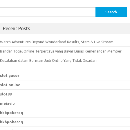
S
e
a
Recent Posts
r
c
Watch Adventures Beyond Wonderland Results, Stats & Live Stream
h
Bandar Togel Online Terpercaya yang Bayar Lunas Kemenangan Member
f
o
Kesalahan dalam Bermain Judi Online Yang Tidak Disadari
r
:
slot gacor
slot online
slot88
mejavip
hkbpokerqq
hkbpokerqq