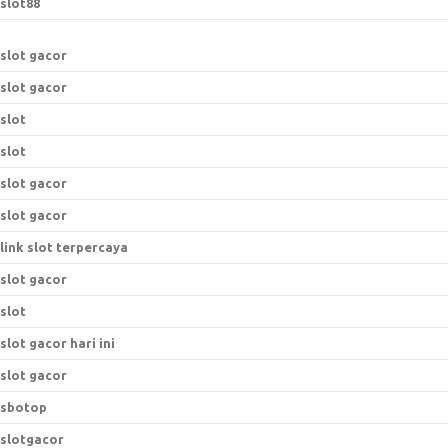
slot88
slot gacor
slot gacor
slot
slot
slot gacor
slot gacor
link slot terpercaya
slot gacor
slot
slot gacor hari ini
slot gacor
sbotop
slotgacor