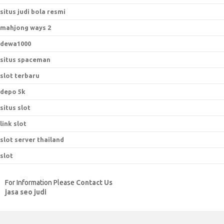
situs judi bola resmi
mahjong ways 2
dewa1000
situs spaceman
slot terbaru
depo 5k
situs slot
link slot
slot server thailand
slot
For Information Please
Contact Us
jasa seo judi