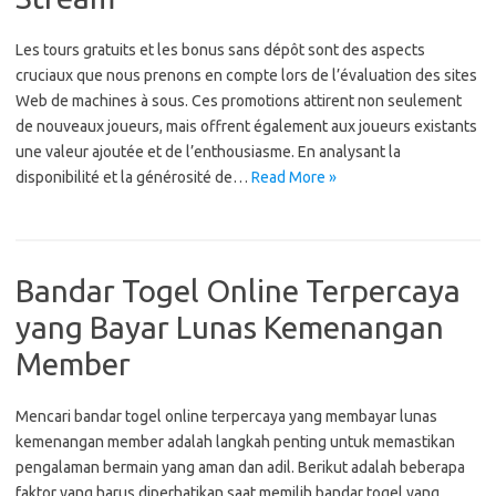
Les tours gratuits et les bonus sans dépôt sont des aspects
cruciaux que nous prenons en compte lors de l’évaluation des sites
Web de machines à sous. Ces promotions attirent non seulement
de nouveaux joueurs, mais offrent également aux joueurs existants
une valeur ajoutée et de l’enthousiasme. En analysant la
disponibilité et la générosité de…
Read More »
Bandar Togel Online Terpercaya
yang Bayar Lunas Kemenangan
Member
Mencari bandar togel online terpercaya yang membayar lunas
kemenangan member adalah langkah penting untuk memastikan
pengalaman bermain yang aman dan adil. Berikut adalah beberapa
faktor yang harus diperhatikan saat memilih bandar togel yang