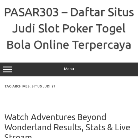
Skip
to
PASAR303 – Daftar Situs
content
Judi Slot Poker Togel
Bola Online Terpercaya
Menu
TAG ARCHIVES:
SITUS JUDI 27
Watch Adventures Beyond
Wonderland Results, Stats & Live
Stream