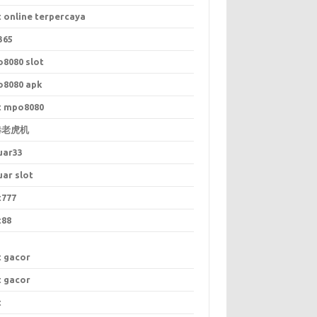
t online terpercaya
365
8080 slot
8080 apk
t mpo8080
港老虎机
uar33
uar slot
t777
t88
t gacor
t gacor
t