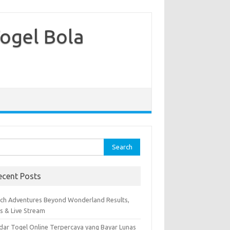
Togel Bola
rch
ecent Posts
ch Adventures Beyond Wonderland Results,
s & Live Stream
dar Togel Online Terpercaya yang Bayar Lunas