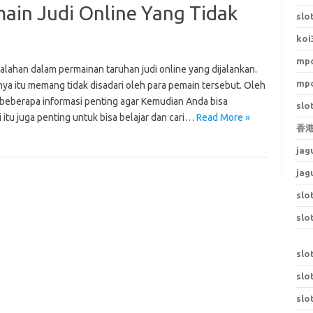
ain Judi Online Yang Tidak
slo
koi
mpo
lahan dalam permainan taruhan judi online yang dijalankan.
mpo
ya itu memang tidak disadari oleh para pemain tersebut. Oleh
i beberapa informasi penting agar Kemudian Anda bisa
slo
itu juga penting untuk bisa belajar dan cari…
Read More »
香
jag
jag
slo
slo
slo
slo
slo