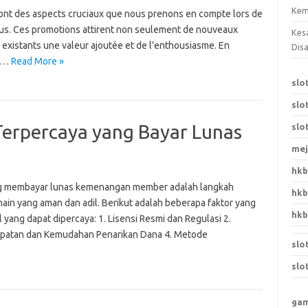
Kem
sont des aspects cruciaux que nous prenons en compte lors de
ous. Ces promotions attirent non seulement de nouveaux
Kes
 existants une valeur ajoutée et de l’enthousiasme. En
Dis
de…
Read More »
slo
slo
Terpercaya yang Bayar Lunas
slo
mej
hk
ang membayar lunas kemenangan member adalah langkah
hk
n yang aman dan adil. Berikut adalah beberapa faktor yang
hk
 yang dapat dipercaya: 1. Lisensi Resmi dan Regulasi 2.
ecepatan dan Kemudahan Penarikan Dana 4. Metode
slo
slo
gam