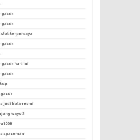
t
t gacor
t gacor
k slot terpercaya
t gacor
t
t gacor hari ini
t gacor
top
tgacor
us judi bola resmi
jong ways 2
a1000
us spaceman