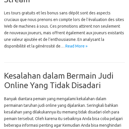
Les tours gratuits et les bonus sans dépôt sont des aspects
cruciaux que nous prenons en compte lors de l’évaluation des sites
Web de machines à sous. Ces promotions attirent non seulement
de nouveaux joueurs, mais offrent également aux joueurs existants
une valeur ajoutée et de l’enthousiasme. En analysant la
disponibilité et la générosité de…
Read More »
Kesalahan dalam Bermain Judi
Online Yang Tidak Disadari
Banyak diantara pemain yang mengalami kekalahan dalam
permainan taruhan judi online yang dijalankan. Seringkali bahkan
kesalahan yang dilakukannya itu memang tidak disadari oleh para
pemain tersebut. Oleh karena itu sebaiknya Anda bisa coba pelajari
beberapa informasi penting agar Kemudian Anda bisa menghindari