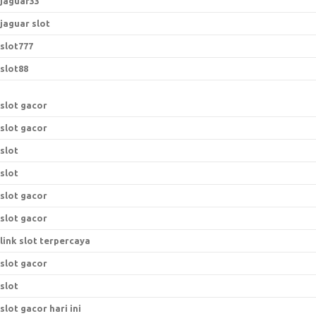
jaguar33
jaguar slot
slot777
slot88
slot gacor
slot gacor
slot
slot
slot gacor
slot gacor
link slot terpercaya
slot gacor
slot
slot gacor hari ini