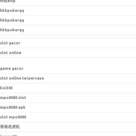
mejavip
hkbpokerqq
hkbpokerqq
hkbpokerqq
slot gacor
slot online
game gacor
slot online terpercaya
koi365
mpo8080 slot
mpo8080 apk
slot mpo8080
香港老虎机