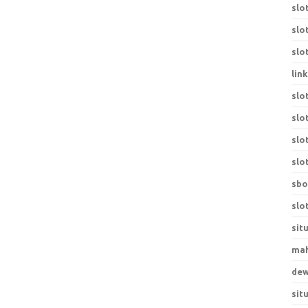
slo
slo
slo
lin
slo
slo
slo
slo
sbo
slo
sit
mah
dew
sit