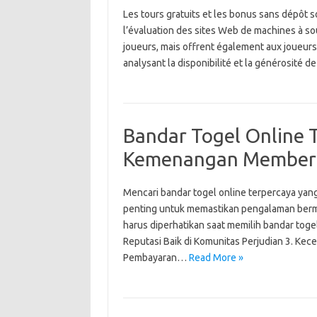
Les tours gratuits et les bonus sans dépôt 
l’évaluation des sites Web de machines à s
joueurs, mais offrent également aux joueurs
analysant la disponibilité et la générosité 
Bandar Togel Online 
Kemenangan Member
Mencari bandar togel online terpercaya y
penting untuk memastikan pengalaman bermai
harus diperhatikan saat memilih bandar togel
Reputasi Baik di Komunitas Perjudian 3. K
Pembayaran…
Read More »