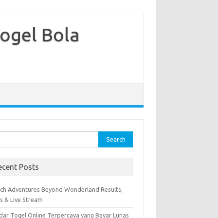
Togel Bola
rch
ecent Posts
ch Adventures Beyond Wonderland Results,
s & Live Stream
dar Togel Online Terpercaya yang Bayar Lunas