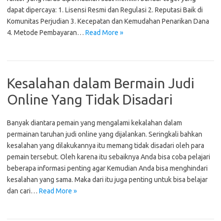
dapat dipercaya: 1. Lisensi Resmi dan Regulasi 2. Reputasi Baik di
Komunitas Perjudian 3. Kecepatan dan Kemudahan Penarikan Dana
4. Metode Pembayaran…
Read More »
Kesalahan dalam Bermain Judi
Online Yang Tidak Disadari
Banyak diantara pemain yang mengalami kekalahan dalam
permainan taruhan judi online yang dijalankan. Seringkali bahkan
kesalahan yang dilakukannya itu memang tidak disadari oleh para
pemain tersebut. Oleh karena itu sebaiknya Anda bisa coba pelajari
beberapa informasi penting agar Kemudian Anda bisa menghindari
kesalahan yang sama. Maka dari itu juga penting untuk bisa belajar
dan cari…
Read More »