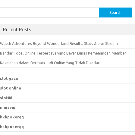
S
e
a
Recent Posts
r
c
Watch Adventures Beyond Wonderland Results, Stats & Live Stream
h
Bandar Togel Online Terpercaya yang Bayar Lunas Kemenangan Member
f
o
Kesalahan dalam Bermain Judi Online Yang Tidak Disadari
r
:
slot gacor
slot online
slot88
mejavip
hkbpokerqq
hkbpokerqq