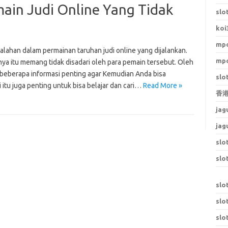
ain Judi Online Yang Tidak
slo
koi
mpo
lahan dalam permainan taruhan judi online yang dijalankan.
mpo
ya itu memang tidak disadari oleh para pemain tersebut. Oleh
i beberapa informasi penting agar Kemudian Anda bisa
slo
itu juga penting untuk bisa belajar dan cari…
Read More »
香
jag
jag
slo
slo
slo
slo
slo