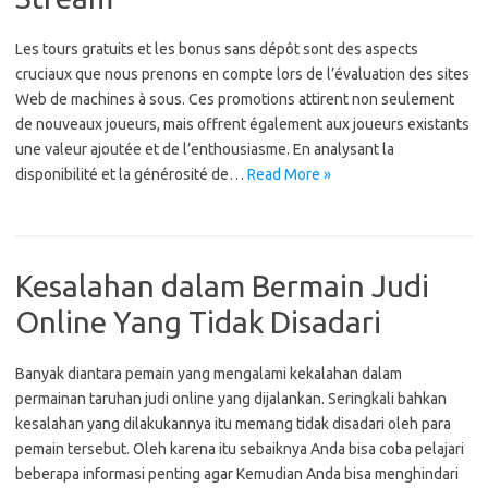
Les tours gratuits et les bonus sans dépôt sont des aspects
cruciaux que nous prenons en compte lors de l’évaluation des sites
Web de machines à sous. Ces promotions attirent non seulement
de nouveaux joueurs, mais offrent également aux joueurs existants
une valeur ajoutée et de l’enthousiasme. En analysant la
disponibilité et la générosité de…
Read More »
Kesalahan dalam Bermain Judi
Online Yang Tidak Disadari
Banyak diantara pemain yang mengalami kekalahan dalam
permainan taruhan judi online yang dijalankan. Seringkali bahkan
kesalahan yang dilakukannya itu memang tidak disadari oleh para
pemain tersebut. Oleh karena itu sebaiknya Anda bisa coba pelajari
beberapa informasi penting agar Kemudian Anda bisa menghindari