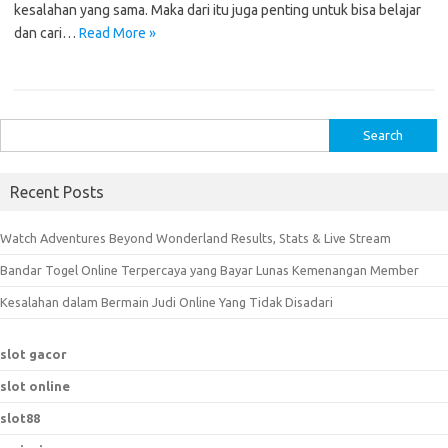
kesalahan yang sama. Maka dari itu juga penting untuk bisa belajar
dan cari…
Read More »
S
e
a
Recent Posts
r
c
Watch Adventures Beyond Wonderland Results, Stats & Live Stream
h
Bandar Togel Online Terpercaya yang Bayar Lunas Kemenangan Member
f
o
Kesalahan dalam Bermain Judi Online Yang Tidak Disadari
r
:
slot gacor
slot online
slot88