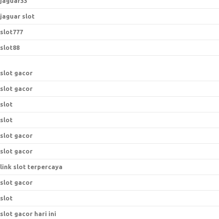
jaguar33
jaguar slot
slot777
slot88
slot gacor
slot gacor
slot
slot
slot gacor
slot gacor
link slot terpercaya
slot gacor
slot
slot gacor hari ini