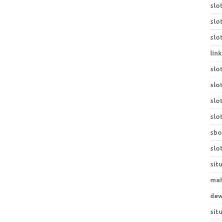
slo
slo
slo
lin
slo
slo
slo
slo
sbo
slo
sit
mah
dew
sit