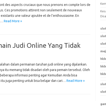
Kem
sont des aspects cruciaux que nous prenons en compte lors de
ous. Ces promotions attirent non seulement de nouveaux
Kes
 existants une valeur ajoutée et de l’enthousiasme. En
Dis
de…
Read More »
slo
slo
ain Judi Online Yang Tidak
slo
mej
hk
lahan dalam permainan taruhan judi online yang dijalankan.
hk
ya itu memang tidak disadari oleh para pemain tersebut. Oleh
hk
i beberapa informasi penting agar Kemudian Anda bisa
itu juga penting untuk bisa belajar dan cari…
Read More »
slo
slo
gam