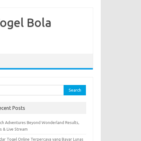
Togel Bola
rch
ecent Posts
ch Adventures Beyond Wonderland Results,
s & Live Stream
dar Togel Online Terpercaya yang Bayar Lunas