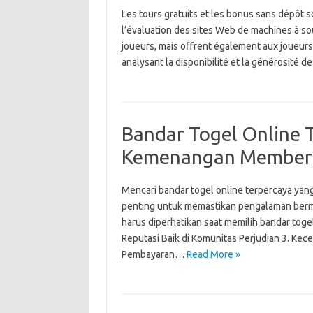
Les tours gratuits et les bonus sans dépôt 
l’évaluation des sites Web de machines à s
joueurs, mais offrent également aux joueurs
analysant la disponibilité et la générosité 
Bandar Togel Online 
Kemenangan Member
Mencari bandar togel online terpercaya y
penting untuk memastikan pengalaman bermai
harus diperhatikan saat memilih bandar togel
Reputasi Baik di Komunitas Perjudian 3. K
Pembayaran…
Read More »