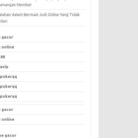
enangan Member
alahan dalam Bermain Judi Online Yang Tidak
adari
t gacor
t online
t88
avip
bpokerqq
bpokerqq
bpokerqq
t gacor
t online
e gacor