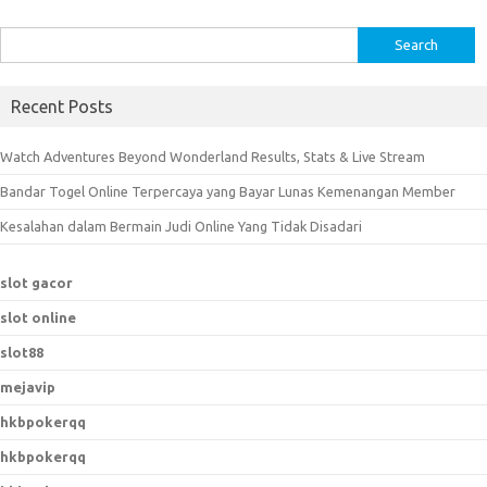
S
e
a
Recent Posts
r
c
Watch Adventures Beyond Wonderland Results, Stats & Live Stream
h
Bandar Togel Online Terpercaya yang Bayar Lunas Kemenangan Member
f
o
Kesalahan dalam Bermain Judi Online Yang Tidak Disadari
r
:
slot gacor
slot online
slot88
mejavip
hkbpokerqq
hkbpokerqq