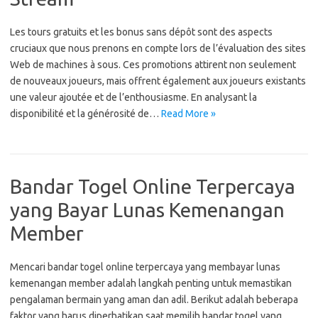
Les tours gratuits et les bonus sans dépôt sont des aspects
cruciaux que nous prenons en compte lors de l’évaluation des sites
Web de machines à sous. Ces promotions attirent non seulement
de nouveaux joueurs, mais offrent également aux joueurs existants
une valeur ajoutée et de l’enthousiasme. En analysant la
disponibilité et la générosité de…
Read More »
Bandar Togel Online Terpercaya
yang Bayar Lunas Kemenangan
Member
Mencari bandar togel online terpercaya yang membayar lunas
kemenangan member adalah langkah penting untuk memastikan
pengalaman bermain yang aman dan adil. Berikut adalah beberapa
faktor yang harus diperhatikan saat memilih bandar togel yang