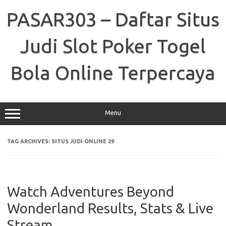
Skip
to
PASAR303 – Daftar Situs
content
Judi Slot Poker Togel
Bola Online Terpercaya
Menu
TAG ARCHIVES:
SITUS JUDI ONLINE 29
Watch Adventures Beyond
Wonderland Results, Stats & Live
Stream