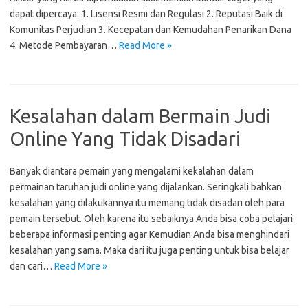
dapat dipercaya: 1. Lisensi Resmi dan Regulasi 2. Reputasi Baik di
Komunitas Perjudian 3. Kecepatan dan Kemudahan Penarikan Dana
4. Metode Pembayaran…
Read More »
Kesalahan dalam Bermain Judi
Online Yang Tidak Disadari
Banyak diantara pemain yang mengalami kekalahan dalam
permainan taruhan judi online yang dijalankan. Seringkali bahkan
kesalahan yang dilakukannya itu memang tidak disadari oleh para
pemain tersebut. Oleh karena itu sebaiknya Anda bisa coba pelajari
beberapa informasi penting agar Kemudian Anda bisa menghindari
kesalahan yang sama. Maka dari itu juga penting untuk bisa belajar
dan cari…
Read More »