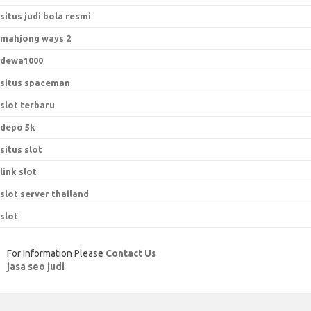
situs judi bola resmi
mahjong ways 2
dewa1000
situs spaceman
slot terbaru
depo 5k
situs slot
link slot
slot server thailand
slot
For Information Please
Contact Us
jasa seo judi