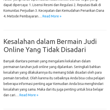
dapat dipercaya: 1. Lisensi Resmi dan Regulasi 2. Reputasi Baik di
Komunitas Perjudian 3. Kecepatan dan Kemudahan Penarikan Dana
4. Metode Pembayaran…
Read More »
Kesalahan dalam Bermain Judi
Online Yang Tidak Disadari
Banyak diantara pemain yang mengalami kekalahan dalam
permainan taruhan judi online yang dijalankan. Seringkali bahkan
kesalahan yang dilakukannya itu memang tidak disadari oleh para
pemain tersebut. Oleh karena itu sebaiknya Anda bisa coba pelajari
beberapa informasi penting agar Kemudian Anda bisa menghindari
kesalahan yang sama. Maka dari itu juga penting untuk bisa belajar
dan cari…
Read More »