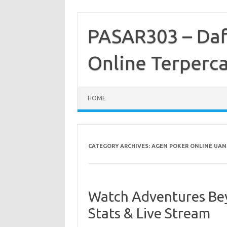
Skip
to
content
PASAR303 – Daft
Online Terperc
HOME
CATEGORY ARCHIVES:
AGEN POKER ONLINE UAN
Watch Adventures Be
Stats & Live Stream