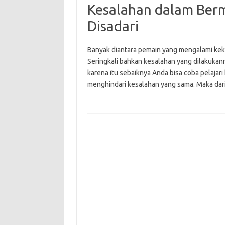
Kesalahan dalam Berm
Disadari
Banyak diantara pemain yang mengalami keka
Seringkali bahkan kesalahan yang dilakukann
karena itu sebaiknya Anda bisa coba pelajar
menghindari kesalahan yang sama. Maka dari 