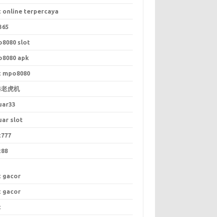
t online terpercaya
365
8080 slot
8080 apk
t mpo8080
港老虎机
uar33
uar slot
t777
t88
t gacor
t gacor
t