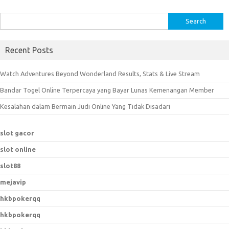
S
e
a
Recent Posts
r
c
Watch Adventures Beyond Wonderland Results, Stats & Live Stream
h
Bandar Togel Online Terpercaya yang Bayar Lunas Kemenangan Member
f
o
Kesalahan dalam Bermain Judi Online Yang Tidak Disadari
r
:
slot gacor
slot online
slot88
mejavip
hkbpokerqq
hkbpokerqq