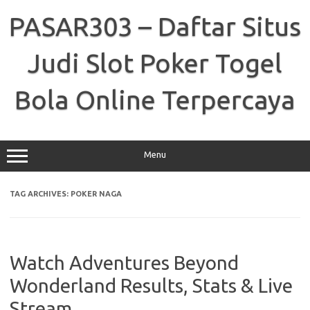
Skip
to
PASAR303 – Daftar Situs
content
Judi Slot Poker Togel
Bola Online Terpercaya
Menu
TAG ARCHIVES:
POKER NAGA
Watch Adventures Beyond
Wonderland Results, Stats & Live
Stream