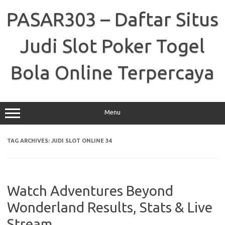
Skip
to
PASAR303 – Daftar Situs
content
Judi Slot Poker Togel
Bola Online Terpercaya
Menu
TAG ARCHIVES:
JUDI SLOT ONLINE 34
Watch Adventures Beyond
Wonderland Results, Stats & Live
Stream