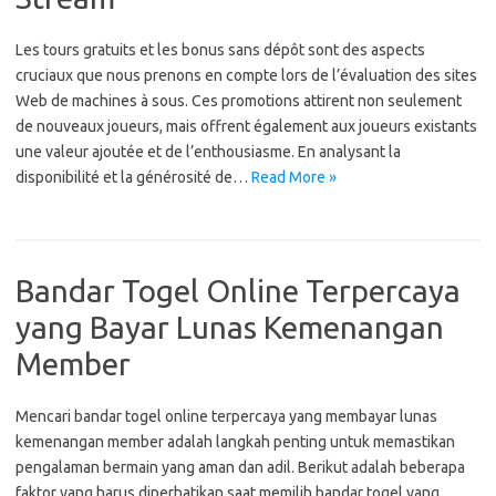
Les tours gratuits et les bonus sans dépôt sont des aspects
cruciaux que nous prenons en compte lors de l’évaluation des sites
Web de machines à sous. Ces promotions attirent non seulement
de nouveaux joueurs, mais offrent également aux joueurs existants
une valeur ajoutée et de l’enthousiasme. En analysant la
disponibilité et la générosité de…
Read More »
Bandar Togel Online Terpercaya
yang Bayar Lunas Kemenangan
Member
Mencari bandar togel online terpercaya yang membayar lunas
kemenangan member adalah langkah penting untuk memastikan
pengalaman bermain yang aman dan adil. Berikut adalah beberapa
faktor yang harus diperhatikan saat memilih bandar togel yang