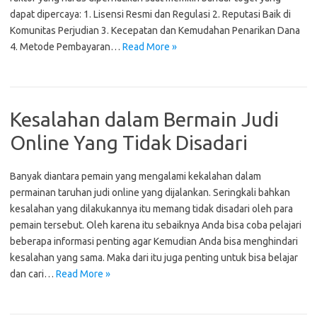
dapat dipercaya: 1. Lisensi Resmi dan Regulasi 2. Reputasi Baik di
Komunitas Perjudian 3. Kecepatan dan Kemudahan Penarikan Dana
4. Metode Pembayaran…
Read More »
Kesalahan dalam Bermain Judi
Online Yang Tidak Disadari
Banyak diantara pemain yang mengalami kekalahan dalam
permainan taruhan judi online yang dijalankan. Seringkali bahkan
kesalahan yang dilakukannya itu memang tidak disadari oleh para
pemain tersebut. Oleh karena itu sebaiknya Anda bisa coba pelajari
beberapa informasi penting agar Kemudian Anda bisa menghindari
kesalahan yang sama. Maka dari itu juga penting untuk bisa belajar
dan cari…
Read More »