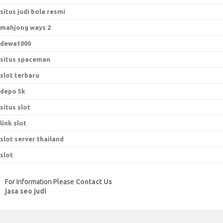
situs judi bola resmi
mahjong ways 2
dewa1000
situs spaceman
slot terbaru
depo 5k
situs slot
link slot
slot server thailand
slot
For Information Please
Contact Us
jasa seo judi