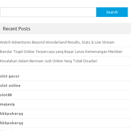
S
e
a
Recent Posts
r
c
Watch Adventures Beyond Wonderland Results, Stats & Live Stream
h
Bandar Togel Online Terpercaya yang Bayar Lunas Kemenangan Member
f
o
Kesalahan dalam Bermain Judi Online Yang Tidak Disadari
r
:
slot gacor
slot online
slot88
mejavip
hkbpokerqq
hkbpokerqq