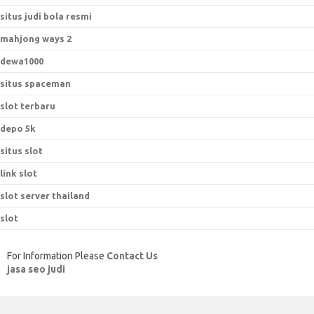
situs judi bola resmi
mahjong ways 2
dewa1000
situs spaceman
slot terbaru
depo 5k
situs slot
link slot
slot server thailand
slot
For Information Please
Contact Us
jasa seo judi