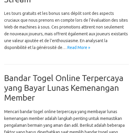
Les tours gratuits et les bonus sans dépôt sont des aspects
cruciaux que nous prenons en compte lors de l’évaluation des sites
Web de machines à sous. Ces promotions attirent non seulement
de nouveaux joueurs, mais offrent également aux joueurs existants
une valeur ajoutée et de l’enthousiasme. En analysant la
disponibilité et la générosité de…
Read More »
Bandar Togel Online Terpercaya
yang Bayar Lunas Kemenangan
Member
Mencari bandar togel online terpercaya yang membayar lunas
kemenangan member adalah langkah penting untuk memastikan
pengalaman bermain yang aman dan adil. Berikut adalah beberapa
faktor yang harus diperhatikan saat memilih bandar togel yang