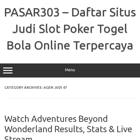
Skip
to
PASAR303 – Daftar Situs
content
Judi Slot Poker Togel
Bola Online Terpercaya
Menu
CATEGORY ARCHIVES:
AGEN JUDI 67
Watch Adventures Beyond
Wonderland Results, Stats & Live
Stream