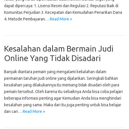
dapat dipercaya: 1. Lisensi Resmi dan Regulasi 2. Reputasi Baik di
Komunitas Perjudian 3. Kecepatan dan Kemudahan Penarikan Dana
4. Metode Pembayaran…
Read More »
Kesalahan dalam Bermain Judi
Online Yang Tidak Disadari
Banyak diantara pemain yang mengalami kekalahan dalam
permainan taruhan judi online yang dijalankan. Seringkali bahkan
kesalahan yang dilakukannya itu memang tidak disadari oleh para
pemain tersebut. Oleh karena itu sebaiknya Anda bisa coba pelajari
beberapa informasi penting agar Kemudian Anda bisa menghindari
kesalahan yang sama. Maka dari itu juga penting untuk bisa belajar
dan cari…
Read More »