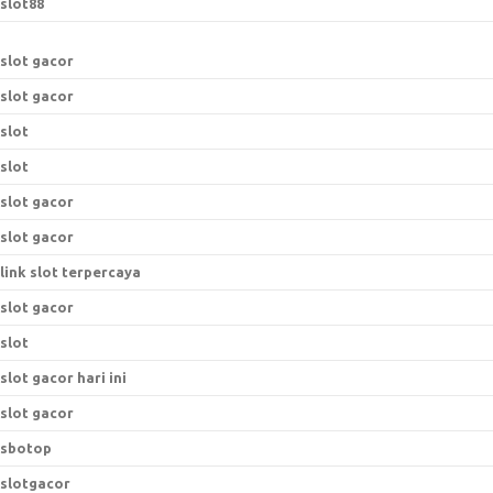
slot88
slot gacor
slot gacor
slot
slot
slot gacor
slot gacor
link slot terpercaya
slot gacor
slot
slot gacor hari ini
slot gacor
sbotop
slotgacor