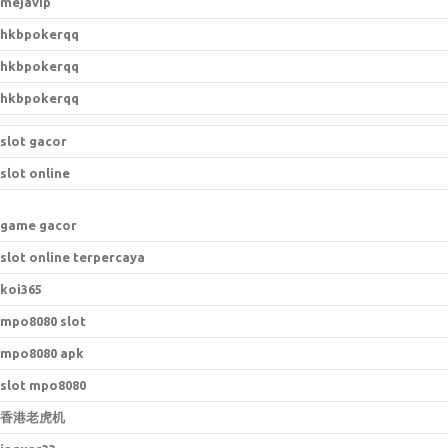
mejavip
hkbpokerqq
hkbpokerqq
hkbpokerqq
slot gacor
slot online
game gacor
slot online terpercaya
koi365
mpo8080 slot
mpo8080 apk
slot mpo8080
香港老虎机