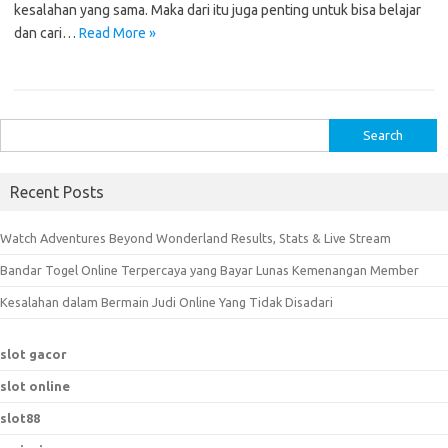
kesalahan yang sama. Maka dari itu juga penting untuk bisa belajar
dan cari…
Read More »
S
e
a
Recent Posts
r
c
Watch Adventures Beyond Wonderland Results, Stats & Live Stream
h
Bandar Togel Online Terpercaya yang Bayar Lunas Kemenangan Member
f
o
Kesalahan dalam Bermain Judi Online Yang Tidak Disadari
r
:
slot gacor
slot online
slot88