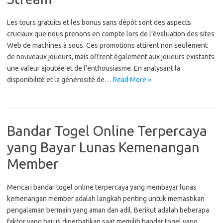
Les tours gratuits et les bonus sans dépôt sont des aspects
cruciaux que nous prenons en compte lors de l’évaluation des sites
Web de machines à sous. Ces promotions attirent non seulement
de nouveaux joueurs, mais offrent également aux joueurs existants
une valeur ajoutée et de l’enthousiasme. En analysant la
disponibilité et la générosité de…
Read More »
Bandar Togel Online Terpercaya
yang Bayar Lunas Kemenangan
Member
Mencari bandar togel online terpercaya yang membayar lunas
kemenangan member adalah langkah penting untuk memastikan
pengalaman bermain yang aman dan adil. Berikut adalah beberapa
faktor yang harus diperhatikan saat memilih bandar togel yang