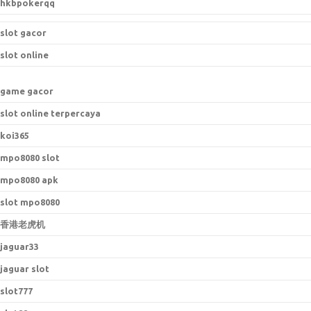
hkbpokerqq
slot gacor
slot online
game gacor
slot online terpercaya
koi365
mpo8080 slot
mpo8080 apk
slot mpo8080
香港老虎机
jaguar33
jaguar slot
slot777