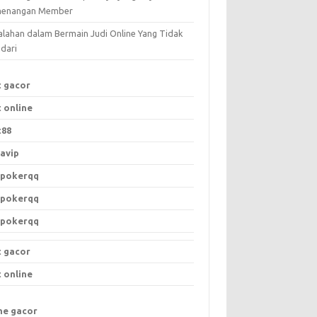
enangan Member
alahan dalam Bermain Judi Online Yang Tidak
adari
t gacor
t online
t88
avip
bpokerqq
bpokerqq
bpokerqq
t gacor
t online
e gacor