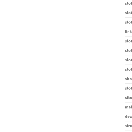
slo
slo
slo
lin
slo
slo
slo
slo
sbo
slo
sit
mah
dew
sit