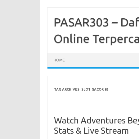
Skip
to
content
PASAR303 – Daft
Online Terperc
HOME
TAG ARCHIVES:
SLOT GACOR 93
Watch Adventures Be
Stats & Live Stream