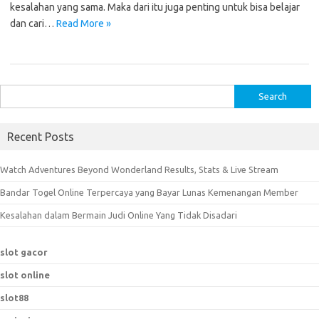
kesalahan yang sama. Maka dari itu juga penting untuk bisa belajar
dan cari…
Read More »
S
e
a
Recent Posts
r
c
Watch Adventures Beyond Wonderland Results, Stats & Live Stream
h
Bandar Togel Online Terpercaya yang Bayar Lunas Kemenangan Member
f
o
Kesalahan dalam Bermain Judi Online Yang Tidak Disadari
r
:
slot gacor
slot online
slot88