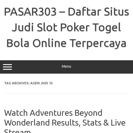
Skip
to
PASAR303 – Daftar Situs
content
Judi Slot Poker Togel
Bola Online Terpercaya
Menu
TAG ARCHIVES:
AGEN JUDI 15
Watch Adventures Beyond
Wonderland Results, Stats & Live
Stream