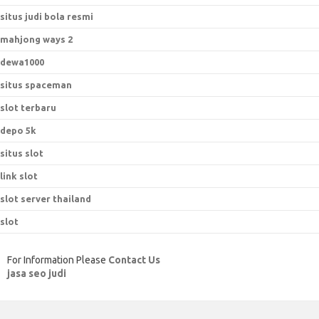
situs judi bola resmi
mahjong ways 2
dewa1000
situs spaceman
slot terbaru
depo 5k
situs slot
link slot
slot server thailand
slot
For Information Please
Contact Us
jasa seo judi