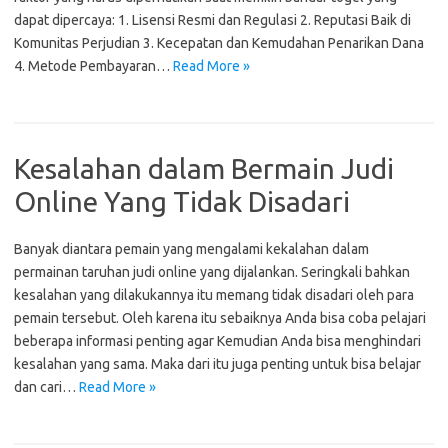
dapat dipercaya: 1. Lisensi Resmi dan Regulasi 2. Reputasi Baik di
Komunitas Perjudian 3. Kecepatan dan Kemudahan Penarikan Dana
4. Metode Pembayaran…
Read More »
Kesalahan dalam Bermain Judi
Online Yang Tidak Disadari
Banyak diantara pemain yang mengalami kekalahan dalam
permainan taruhan judi online yang dijalankan. Seringkali bahkan
kesalahan yang dilakukannya itu memang tidak disadari oleh para
pemain tersebut. Oleh karena itu sebaiknya Anda bisa coba pelajari
beberapa informasi penting agar Kemudian Anda bisa menghindari
kesalahan yang sama. Maka dari itu juga penting untuk bisa belajar
dan cari…
Read More »