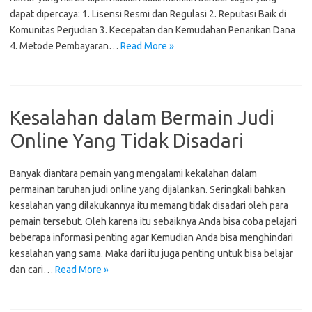
dapat dipercaya: 1. Lisensi Resmi dan Regulasi 2. Reputasi Baik di
Komunitas Perjudian 3. Kecepatan dan Kemudahan Penarikan Dana
4. Metode Pembayaran…
Read More »
Kesalahan dalam Bermain Judi
Online Yang Tidak Disadari
Banyak diantara pemain yang mengalami kekalahan dalam
permainan taruhan judi online yang dijalankan. Seringkali bahkan
kesalahan yang dilakukannya itu memang tidak disadari oleh para
pemain tersebut. Oleh karena itu sebaiknya Anda bisa coba pelajari
beberapa informasi penting agar Kemudian Anda bisa menghindari
kesalahan yang sama. Maka dari itu juga penting untuk bisa belajar
dan cari…
Read More »