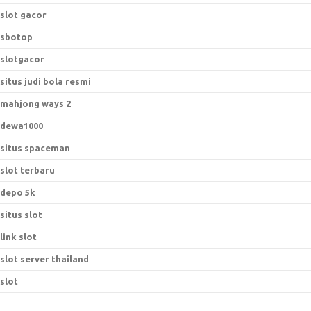
slot gacor
sbotop
slotgacor
situs judi bola resmi
mahjong ways 2
dewa1000
situs spaceman
slot terbaru
depo 5k
situs slot
link slot
slot server thailand
slot