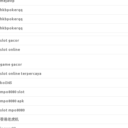
mejavip
hkbpokerqq
hkbpokerqq
hkbpokerqq
slot gacor
slot online
game gacor
slot online terpercaya
koi365
mpo8080 slot
mpo8080 apk
slot mpo8080
香港老虎机