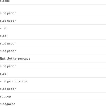
slot88
slot gacor
slot gacor
slot
slot
slot gacor
slot gacor
link slot terpercaya
slot gacor
slot
slot gacor hari ini
slot gacor
sbotop
slotgacor