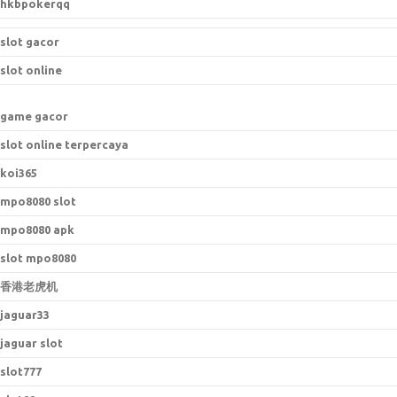
hkbpokerqq
slot gacor
slot online
game gacor
slot online terpercaya
koi365
mpo8080 slot
mpo8080 apk
slot mpo8080
香港老虎机
jaguar33
jaguar slot
slot777