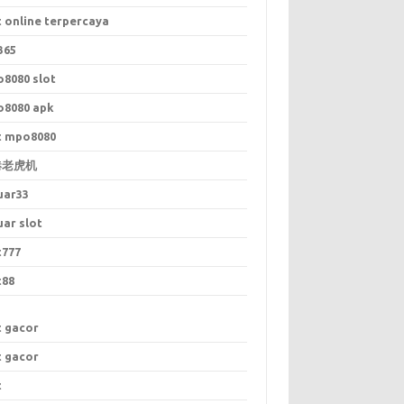
t online terpercaya
365
8080 slot
8080 apk
t mpo8080
港老虎机
uar33
uar slot
t777
t88
t gacor
t gacor
t