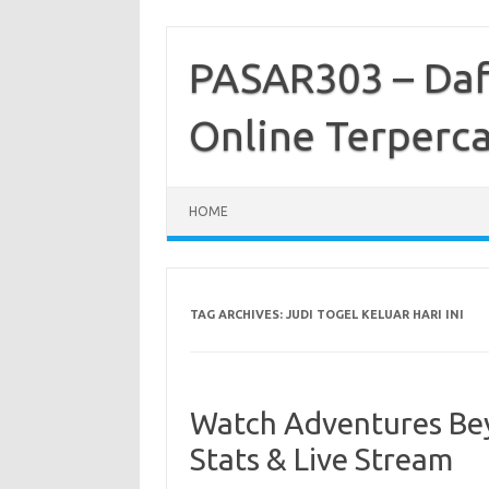
Skip
to
content
PASAR303 – Daft
Online Terperc
HOME
TAG ARCHIVES:
JUDI TOGEL KELUAR HARI INI
Watch Adventures Be
Stats & Live Stream