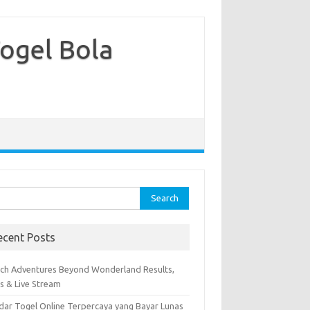
Togel Bola
rch
ecent Posts
ch Adventures Beyond Wonderland Results,
s & Live Stream
dar Togel Online Terpercaya yang Bayar Lunas