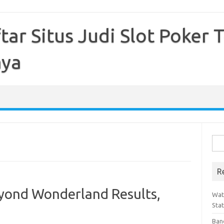
ar Situs Judi Slot Poker 
aya
Sea
for:
R
yond Wonderland Results,
Wat
Stat
Ban