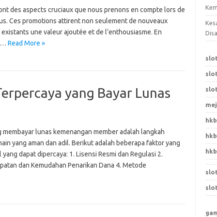
Kem
sont des aspects cruciaux que nous prenons en compte lors de
ous. Ces promotions attirent non seulement de nouveaux
Kes
 existants une valeur ajoutée et de l’enthousiasme. En
Dis
de…
Read More »
slo
slo
Terpercaya yang Bayar Lunas
slo
mej
hk
ang membayar lunas kemenangan member adalah langkah
hk
n yang aman dan adil. Berikut adalah beberapa faktor yang
hk
 yang dapat dipercaya: 1. Lisensi Resmi dan Regulasi 2.
ecepatan dan Kemudahan Penarikan Dana 4. Metode
slo
slo
gam