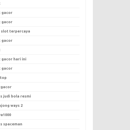
t
t gacor
t gacor
k slot terpercaya
t gacor
t
t gacor hari ini
t gacor
top
tgacor
us judi bola resmi
jong ways 2
a1000
us spaceman