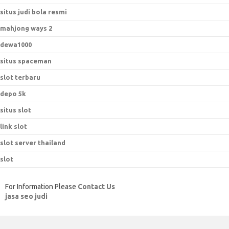
situs judi bola resmi
mahjong ways 2
dewa1000
situs spaceman
slot terbaru
depo 5k
situs slot
link slot
slot server thailand
slot
For Information Please
Contact Us
jasa seo judi