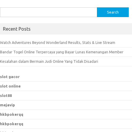
S
e
a
Recent Posts
r
c
Watch Adventures Beyond Wonderland Results, Stats & Live Stream
h
Bandar Togel Online Terpercaya yang Bayar Lunas Kemenangan Member
f
o
Kesalahan dalam Bermain Judi Online Yang Tidak Disadari
r
:
slot gacor
slot online
slot88
mejavip
hkbpokerqq
hkbpokerqq