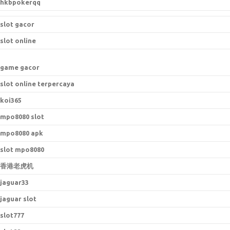
hkbpokerqq
slot gacor
slot online
game gacor
slot online terpercaya
koi365
mpo8080 slot
mpo8080 apk
slot mpo8080
香港老虎机
jaguar33
jaguar slot
slot777