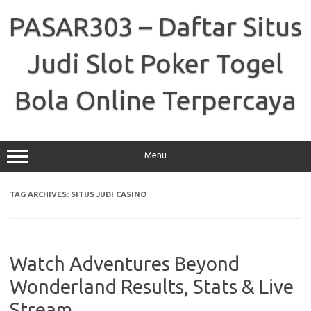
Skip
to
PASAR303 – Daftar Situs
content
Judi Slot Poker Togel
Bola Online Terpercaya
Menu
TAG ARCHIVES:
SITUS JUDI CASINO
Watch Adventures Beyond
Wonderland Results, Stats & Live
Stream