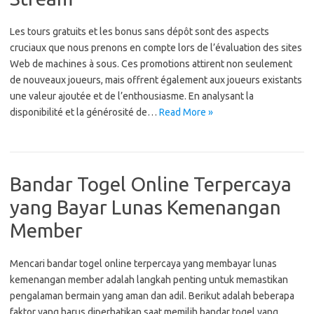
Les tours gratuits et les bonus sans dépôt sont des aspects
cruciaux que nous prenons en compte lors de l’évaluation des sites
Web de machines à sous. Ces promotions attirent non seulement
de nouveaux joueurs, mais offrent également aux joueurs existants
une valeur ajoutée et de l’enthousiasme. En analysant la
disponibilité et la générosité de…
Read More »
Bandar Togel Online Terpercaya
yang Bayar Lunas Kemenangan
Member
Mencari bandar togel online terpercaya yang membayar lunas
kemenangan member adalah langkah penting untuk memastikan
pengalaman bermain yang aman dan adil. Berikut adalah beberapa
faktor yang harus diperhatikan saat memilih bandar togel yang