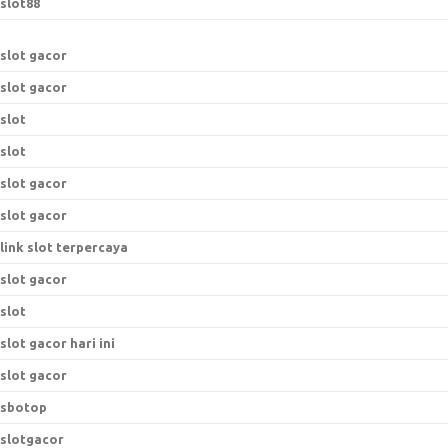
slot88
slot gacor
slot gacor
slot
slot
slot gacor
slot gacor
link slot terpercaya
slot gacor
slot
slot gacor hari ini
slot gacor
sbotop
slotgacor