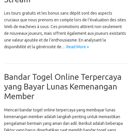
Les tours gratuits et les bonus sans dépôt sont des aspects
cruciaux que nous prenons en compte lors de l’évaluation des sites
Web de machines à sous. Ces promotions attirent non seulement
de nouveaux joueurs, mais offrent également aux joueurs existants
une valeur ajoutée et de l’enthousiasme. En analysant la
disponibilité et la générosité de…
Read More »
Bandar Togel Online Terpercaya
yang Bayar Lunas Kemenangan
Member
Mencari bandar togel online terpercaya yang membayar lunas
kemenangan member adalah langkah penting untuk memastikan
pengalaman bermain yang aman dan adil. Berikut adalah beberapa
faktor yang harus diperhatikan saat memilih bandar togel yang