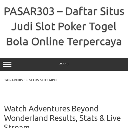
Skip
to
PASAR303 – Daftar Situs
content
Judi Slot Poker Togel
Bola Online Terpercaya
Menu
TAG ARCHIVES:
SITUS SLOT MPO
Watch Adventures Beyond
Wonderland Results, Stats & Live
Stream